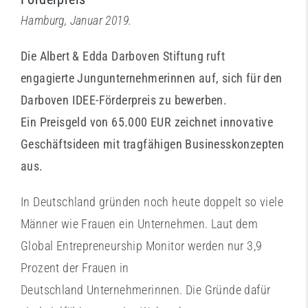
Hamburg, Januar 2019.
Die Albert & Edda Darboven Stiftung ruft
engagierte Jungunternehmerinnen auf, sich für den
Darboven IDEE-Förderpreis zu bewerben.
Ein Preisgeld von 65.000 EUR zeichnet innovative
Geschäftsideen mit tragfähigen Businesskonzepten
aus.
In Deutschland gründen noch heute doppelt so viele
Männer wie Frauen ein Unternehmen. Laut dem
Global Entrepreneurship Monitor werden nur 3,9
Prozent der Frauen in
Deutschland Unternehmerinnen. Die Gründe dafür