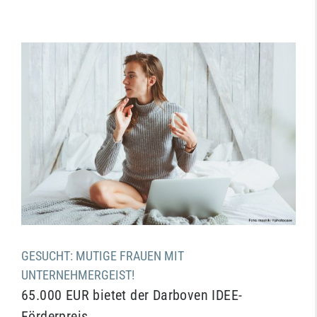
Zeige
grösseres
Bild
GESUCHT: MUTIGE FRAUEN MIT
UNTERNEHMERGEIST!
65.000 EUR bietet der Darboven IDEE-
Förderpreis