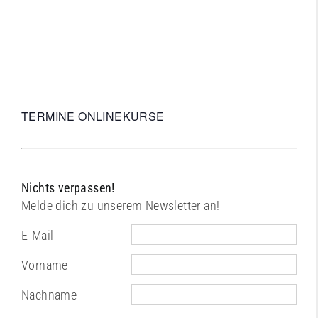
Workshops
Workshops
TERMINE ONLINEKURSE
Nichts verpassen!
Melde dich zu unserem Newsletter an!
E-Mail
Vorname
Nachname