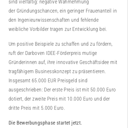
sind vielfältig: negative Wahrnehmung
der Gründungschancen, ein geringer Frauenanteil in
den Ingenieurwissenschaften und fehlende
weibliche Vorbilder tragen zur Entwicklung bei.
Um positive Beispiele zu schaffen und zu fördern,
ruft der Darboven IDEE-Förderpreis mutige
Gründerinnen auf, ihre innovative Geschäftsidee mit
tragfähigem Businesskonzept zu präsentieren.
Insgesamt 65.000 EUR Preisgeld sind
ausgeschrieben: Der erste Preis ist mit 50.000 Euro
dotiert, der zweite Preis mit 10.000 Euro und der
dritte Preis mit 5.000 Euro.
Die Bewerbungsphase startet jetzt.