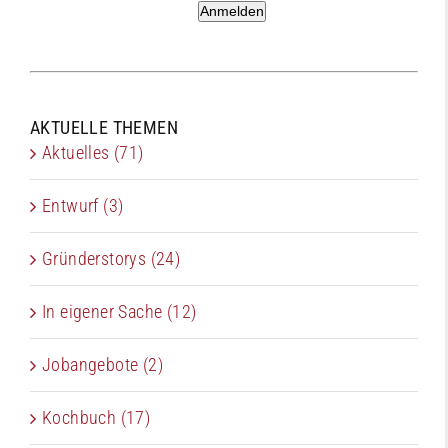
Anmelden
AKTUELLE THEMEN
Aktuelles (71)
Entwurf (3)
Gründerstorys (24)
In eigener Sache (12)
Jobangebote (2)
Kochbuch (17)