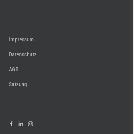
Impressum
Datenschutz
AGB
Satzung