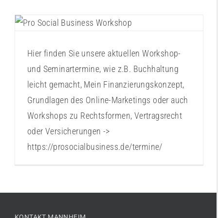
Online-Kurse aktuell
Workshopthemen
Hier finden Sie unsere aktuellen Workshop-
und Seminartermine, wie z.B. Buchhaltung
leicht gemacht, Mein Finanzierungskonzept,
Grundlagen des Online-Marketings oder auch
Workshops zu Rechtsformen, Vertragsrecht
oder Versicherungen ->
https://prosocialbusiness.de/termine/
KONTAKT MANNHEIM