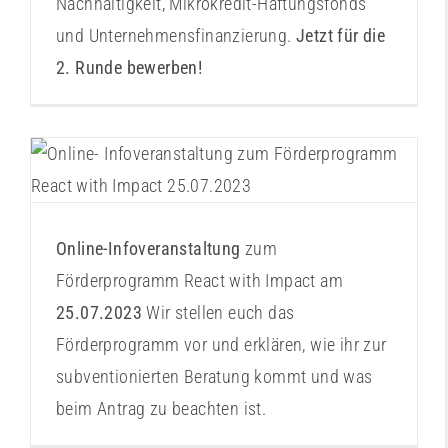
Nachhaltigkeit, Mikrokredit-Haftungsfonds
und Unternehmensfinanzierung.
Jetzt für die
2. Runde bewerben!
Infoveranstaltung 25.07.2023
Aktuelles
Veranstaltungshinweise
Workshoptermine
Workshopthemen
Online-Infoveranstaltung
zum
Förderprogramm React with Impact am
25.07.2023
Wir stellen euch das
Förderprogramm vor und erklären, wie ihr zur
subventionierten Beratung kommt und was
beim Antrag zu beachten ist.