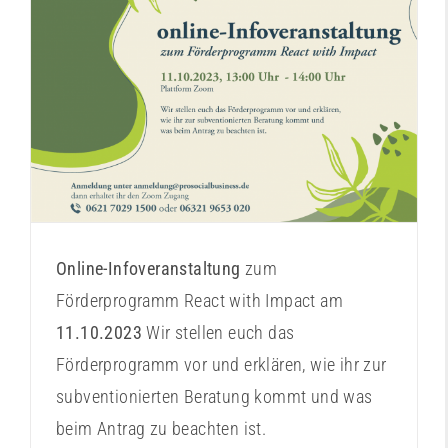
Infoveranstaltung 11.10.2023
Aktuelles
Entwurf
Veranstaltungshinweise
Workshoptermine
Workshopthemen
Online-Infoveranstaltung
zum
Förderprogramm React with Impact am
11.10.2023
Wir stellen euch das
Förderprogramm vor und erklären, wie ihr zur
subventionierten Beratung kommt und was
beim Antrag zu beachten ist.