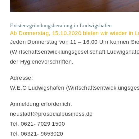
Existenzgründungsberatung in Ludwigshafen
Ab Donnerstag, 15.10.2020 bieten wir wieder in 
Jeden Donnerstag von 11 – 16:00 Uhr können Sie
(Wirtschaftsentwicklungsgesellschaft Ludwigsha
der Hygienevorschriften.
Adresse:
W.E.G Ludwigshafen (Wirtschaftsentwicklungsges
Anmeldung erforderlich:
neustadt@prosocialbusiness.de
Tel. 0621- 7029 1500
Tel. 06321- 9653020