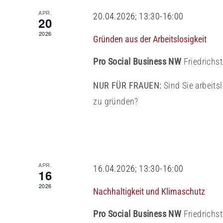
APR.
20.04.2026; 13:30
-
16:00
20
2026
Gründen aus der Arbeitslosigkeit
Pro Social Business NW
Friedrichs
NUR FÜR FRAUEN:
Sind Sie arbeits
zu gründen?
APR.
16.04.2026; 13:30
-
16:00
16
2026
Nachhaltigkeit und Klimaschutz
Pro Social Business NW
Friedrichs