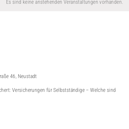
Es sind keine anstehenden Veranstaltungen vorhanden.
traße 46, Neustadt
ert: Versicherungen für Selbstständige – Welche sind