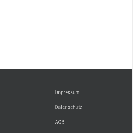
Impressum
Datenschutz
AGB