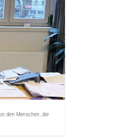
von den Menschen, die