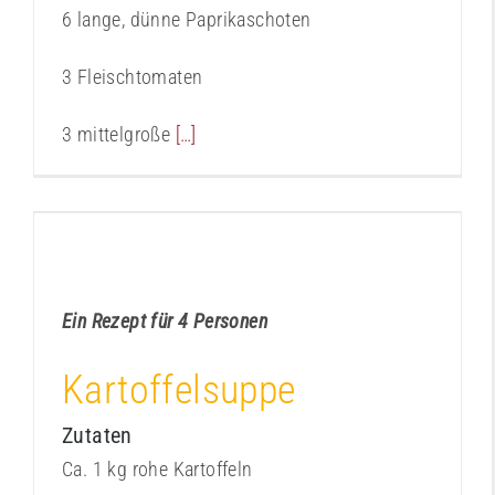
6 lange, dünne Paprikaschoten
3 Fleischtomaten
3 mittelgroße
[…]
Kartoffelsuppe
Kochbuch
Ein Rezept für 4 Personen
Kartoffelsuppe
Zutaten
Ca. 1 kg rohe Kartoffeln