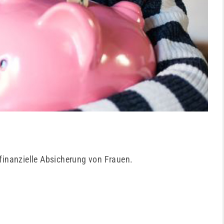
finanzielle Absicherung von Frauen.