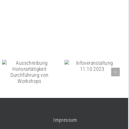
Infoveranstaltung
Ausschreibung
11.10.2023
Honorartätigkeit
Durchführung von
Workshops
Impressum