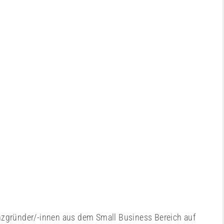
nzgründer/-innen aus dem Small Business Bereich auf