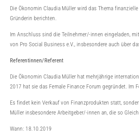
Die Ökonomin Claudia Müller wird das Thema finanzielle
Gründerin berichten.
Im Anschluss sind die Teilnehmer/-innen eingeladen, mi
von Pro Social Business e.V., insbesondere auch über da
Referentinnen/Referent
Die Ökonomin Claudia Müller hat mehrjährige internation
2017 hat sie das Female Finance Forum gegründet. Im 
Es findet kein Verkauf von Finanzprodukten statt, sonde
Müller insbesondere Arbeitgeber/-innen an, die so Gleic
Wann: 18.10.2019