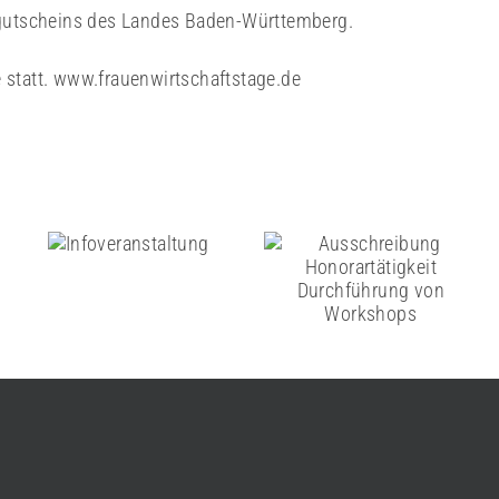
gsgutscheins des Landes Baden-Württemberg.
 statt. www.frauenwirtschaftstage.de
Infoveranstaltung
Ausschreibung
Honorartätigkeit
Durchführung von
Workshops