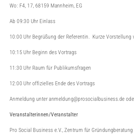
Wo: F4, 17, 68159 Mannheim, EG
Ab 09:30 Uhr Einlass
10:00 Uhr Begrüßung der Referentin. Kurze Vorstellung v
10:15 Uhr Beginn des Vortrags
11:30 Uhr Raum für Publikumsfragen
12:00 Uhr offizielles Ende des Vortrags
Anmeldung unter anmeldung@prosocialbusiness.de oder
Veranstalterinnen/Veranstalter
Pro Social Business e.V., Zentrum für Gründungberatung