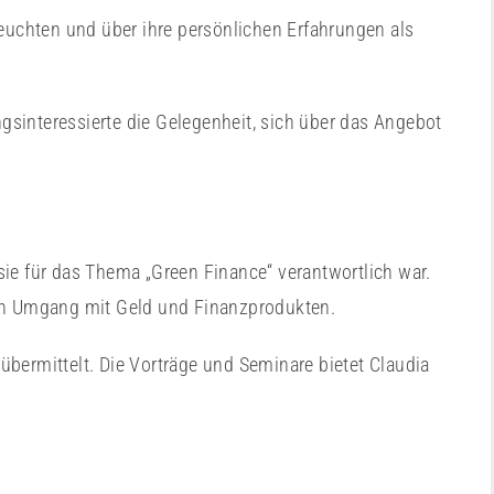
uchten und über ihre persönlichen Erfahrungen als
sinteressierte die Gelegenheit, sich über das Angebot
sie für das Thema „Green Finance“ verantwortlich war.
en Umgang mit Geld und Finanzprodukten.
bermittelt. Die Vorträge und Seminare bietet Claudia