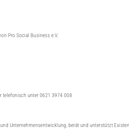
on Pro Social Business e.V.
 telefonisch unter 0621 3974 008
 und Unternehmensentwicklung, berät und unterstützt Existe