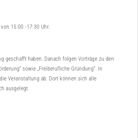
von 15:00 -17:30 Uhr.
g geschafft haben. Danach folgen Vorträge zu den
Förderung“ sowie „Freiberufliche Gründung“. In
die Veranstaltung ab. Dort können sich alle
ch ausgelegt.