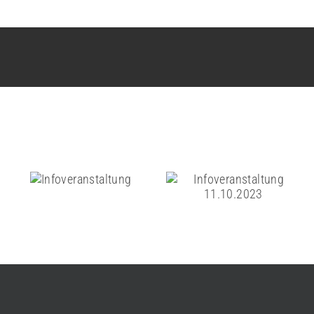
Infoveranstaltung
Infoveranstaltung
11.10.2023