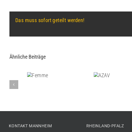
Das muss sofort geteilt werden!
Ähnliche Beiträge
Femme
AZAV
KONTAKT MANNHEIM
RHEINLAND-PFALZ