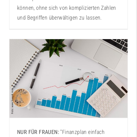
können, ohne sich von komplizierten Zahlen
und Begriffen überwältigen zu lassen.
Finanzplanung leicht gemacht
NUR FÜR FRAUEN:
"Finanzplan einfach