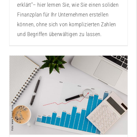
erklärt"– hier lernen Sie, wie Sie einen soliden
Finanzplan für Ihr Unternehmen erstellen
können, ohne sich von komplizierten Zahlen
und Begriffen überwältigen zu lassen.
Finanzplanung leicht gemacht