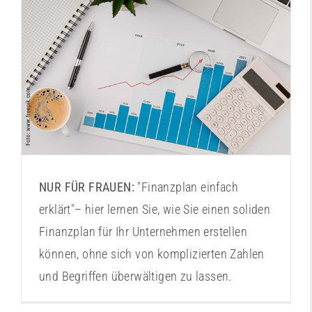
Finanzplanung leicht gemacht
NUR FÜR FRAUEN:
"Finanzplan einfach
erklärt"– hier lernen Sie, wie Sie einen soliden
Finanzplan für Ihr Unternehmen erstellen
können, ohne sich von komplizierten Zahlen
und Begriffen überwältigen zu lassen.