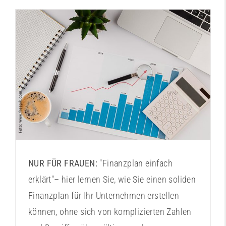
Finanzplanung leicht gemacht
NUR FÜR FRAUEN:
"Finanzplan einfach
erklärt"– hier lernen Sie, wie Sie einen soliden
Finanzplan für Ihr Unternehmen erstellen
können, ohne sich von komplizierten Zahlen