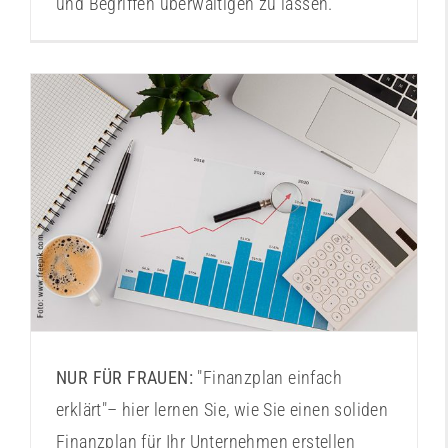
und Begriffen überwältigen zu lassen.
Finanzplanung leicht gemacht
NUR FÜR FRAUEN:
"Finanzplan einfach
erklärt"– hier lernen Sie, wie Sie einen soliden
Finanzplan für Ihr Unternehmen erstellen