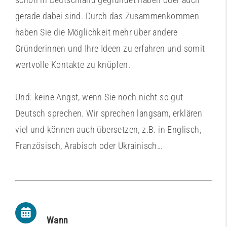
gerade dabei sind. Durch das Zusammenkommen
haben Sie die Möglichkeit mehr über andere
Gründerinnen und Ihre Ideen zu erfahren und somit
wertvolle Kontakte zu knüpfen.
Und: keine Angst, wenn Sie noch nicht so gut
Deutsch sprechen. Wir sprechen langsam, erklären
viel und können auch übersetzen, z.B. in Englisch,
Französisch, Arabisch oder Ukrainisch…
Wann