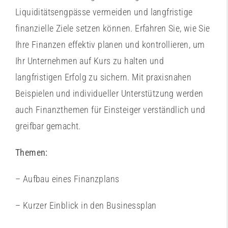
Liquiditätsengpässe vermeiden und langfristige
finanzielle Ziele setzen können. Erfahren Sie, wie Sie
Ihre Finanzen effektiv planen und kontrollieren, um
Ihr Unternehmen auf Kurs zu halten und
langfristigen Erfolg zu sichern. Mit praxisnahen
Beispielen und individueller Unterstützung werden
auch Finanzthemen für Einsteiger verständlich und
greifbar gemacht.
Themen:
– Aufbau eines Finanzplans
– Kurzer Einblick in den Businessplan