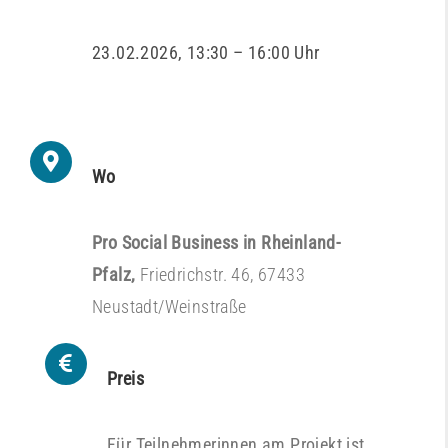
23.02.2026, 13:30 – 16:00 Uhr
Wo
Pro Social Business in Rheinland-
Pfalz,
Friedrichstr. 46, 67433
Neustadt/Weinstraße
Preis
Für Teilnehmerinnen am Projekt ist