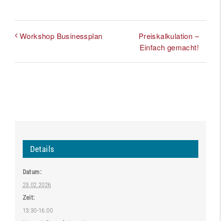
Preiskalkulation –
Workshop Businessplan
Einfach gemacht!
Details
Datum:
23.02.2026
Zeit:
13:30-16:00