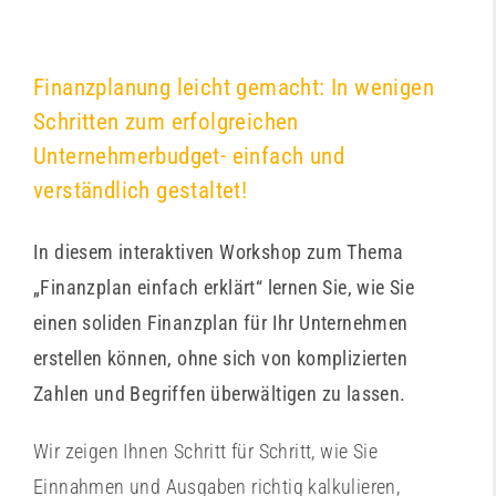
Finanzplanung leicht gemacht: In wenigen
Schritten zum erfolgreichen
Unternehmerbudget- einfach und
verständlich gestaltet!
In diesem interaktiven Workshop zum Thema
„Finanzplan einfach erklärt“ lernen Sie, wie Sie
einen soliden Finanzplan für Ihr Unternehmen
erstellen können, ohne sich von komplizierten
Zahlen und Begriffen überwältigen zu lassen.
Wir zeigen Ihnen Schritt für Schritt, wie Sie
Einnahmen und Ausgaben richtig kalkulieren,