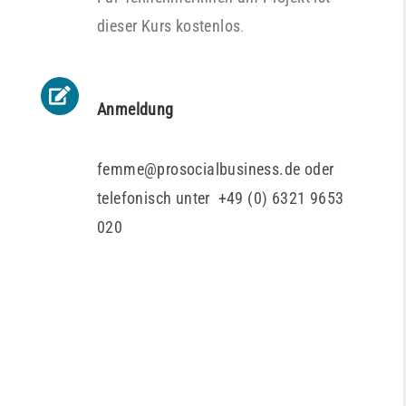
dieser Kurs kostenlos
.
Anmeldung
femme@prosocialbusiness.de oder
telefonisch unter +49 (0) 6321 9653
020