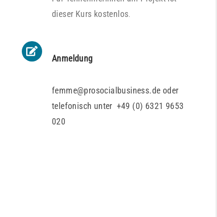
dieser Kurs kostenlos
.
Anmeldung
femme@prosocialbusiness.de oder
telefonisch unter +49 (0) 6321 9653
020