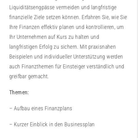
Liquiditätsengpässe vermeiden und langfristige
finanzielle Ziele setzen können. Erfahren Sie, wie Sie
Ihre Finanzen effektiv planen und kontrollieren, um
Ihr Unternehmen auf Kurs zu halten und
langfristigen Erfolg zu sichern. Mit praxisnahen
Beispielen und individueller Unterstützung werden
auch Finanzthemen für Einsteiger verständlich und
greifbar gemacht.
Themen:
– Aufbau eines Finanzplans
– Kurzer Einblick in den Businessplan