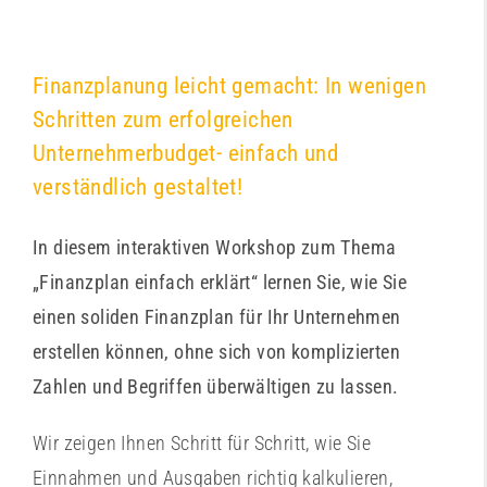
Finanzplanung leicht gemacht: In wenigen
Schritten zum erfolgreichen
Unternehmerbudget- einfach und
verständlich gestaltet!
In diesem interaktiven Workshop zum Thema
„Finanzplan einfach erklärt“ lernen Sie, wie Sie
einen soliden Finanzplan für Ihr Unternehmen
erstellen können, ohne sich von komplizierten
Zahlen und Begriffen überwältigen zu lassen.
Wir zeigen Ihnen Schritt für Schritt, wie Sie
Einnahmen und Ausgaben richtig kalkulieren,