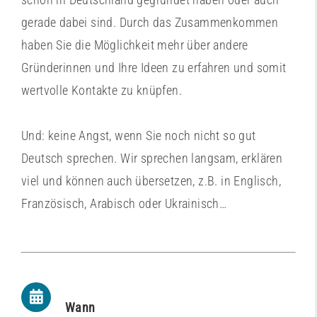
gerade dabei sind. Durch das Zusammenkommen
haben Sie die Möglichkeit mehr über andere
Gründerinnen und Ihre Ideen zu erfahren und somit
wertvolle Kontakte zu knüpfen.
Und: keine Angst, wenn Sie noch nicht so gut
Deutsch sprechen. Wir sprechen langsam, erklären
viel und können auch übersetzen, z.B. in Englisch,
Französisch, Arabisch oder Ukrainisch…
Wann