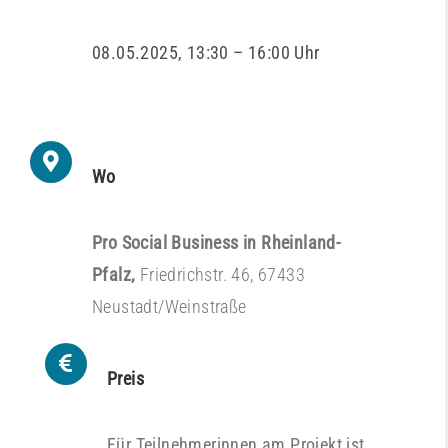
08.05.2025, 13:30 – 16:00 Uhr
Wo
Pro Social Business in Rheinland-
Pfalz,
Friedrichstr. 46, 67433
Neustadt/Weinstraße
Preis
Für Teilnehmerinnen am Projekt ist