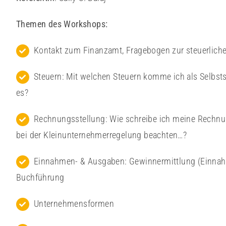
Themen des Workshops:
Kontakt zum Finanzamt, Fragebogen zur steuerlich
Steuern: Mit welchen Steuern komme ich als Selbst
es?
Rechnungsstellung: Wie schreibe ich meine Rechnun
bei der Kleinunternehmerregelung beachten…?
Einnahmen- & Ausgaben: Gewinnermittlung (Einnah
Buchführung
Unternehmensformen