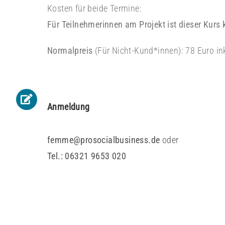
Kosten für beide Termine:
Für Teilnehmerinnen am Projekt ist dieser Kurs 
Normalpreis
(Für Nicht-Kund*innen): 78 Euro in
Anmeldung
femme@prosocialbusiness.de
oder
Tel.: 06321 9653 020