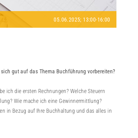
05.06.2025; 13:00
-
16:00
sich gut auf das Thema Buchführung vorbereiten?
ibe ich die ersten Rechnungen? Welche Steuern
elung? Wie mache ich eine Gewinnermittlung?
en in Bezug auf Ihre Buchhaltung und das alles in