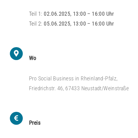
Teil 1:
02.06.2025, 13:00 – 16:00 Uhr
Teil 2:
05.06.2025, 13:00 – 16:00 Uhr
Wo
Pro Social Business in Rheinland-Pfalz,
Friedrichstr. 46, 67433 Neustadt/Weinstraße
Preis