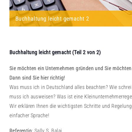
Buchhaltung leicht gemacht 2
Buchhaltung leicht gemacht (Teil 2 von 2)
Sie möchten ein Unternehmen gründen und Sie möchten 
Dann sind Sie hier richtig!
Was muss ich in Deutschland alles beachten? Wie schre
muss ich ausweisen? Was ist eine Kleinunternehmerreg
Wir erklären Ihnen die wichtigsten Schritte und Regelung
einfacher Sprache!
Referentin
: Sally S. Balaj