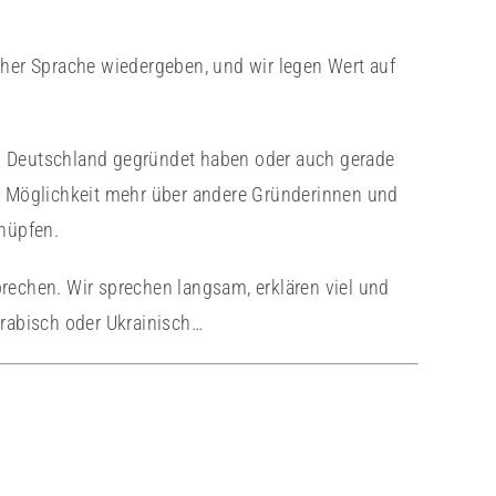
cher Sprache wiedergeben, und wir legen Wert auf
n Deutschland gegründet haben oder auch gerade
Möglichkeit mehr über andere Gründerinnen und
knüpfen.
rechen. Wir sprechen langsam, erklären viel und
Arabisch oder Ukrainisch…