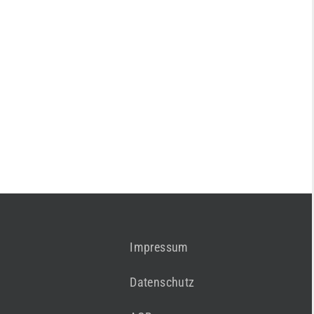
Impressum
Datenschutz