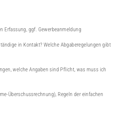
en Erfassung, ggf. Gewerbeanmeldung
ständige in Kontakt? Welche Abgaberegelungen gibt
gen, welche Angaben sind Pflicht, was muss ich
me-Überschussrechnung), Regeln der einfachen