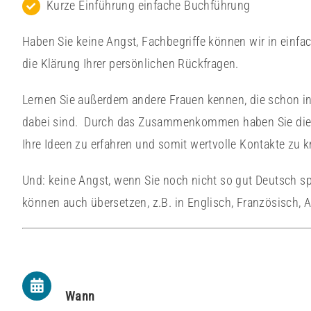
Kurze Einführung einfache Buchführung
Haben Sie keine Angst, Fachbegriffe können wir in einfa
die Klärung Ihrer persönlichen Rückfragen.
Lernen Sie außerdem andere Frauen kennen, die schon i
dabei sind. Durch das Zusammenkommen haben Sie die 
Ihre Ideen zu erfahren und somit wertvolle Kontakte zu 
Und: keine Angst, wenn Sie noch nicht so gut Deutsch sp
können auch übersetzen, z.B. in Englisch, Französisch, 
Wann