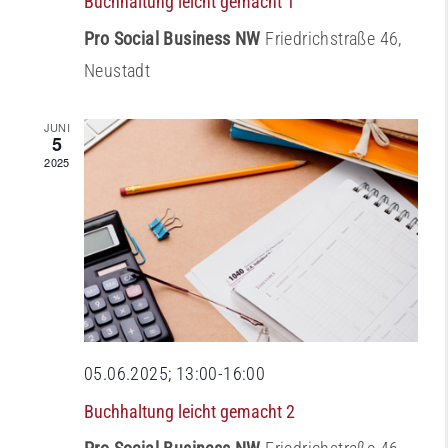
Buchhaltung leicht gemacht 1
Pro Social Business NW
Friedrichstraße 46,
Neustadt
JUNI
5
2025
05.06.2025; 13:00
-
16:00
Buchhaltung leicht gemacht 2