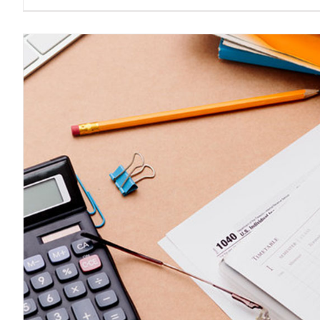
Buchhaltung leicht gemacht 