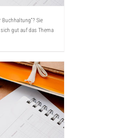
r Buchhaltung“? Sie
sich gut auf das Thema
2