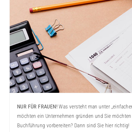
Buchhaltung leicht gemacht 
NUR FÜR FRAUEN!
Was versteht man unter „einfache
möchten ein Unternehmen gründen und Sie möchten 
Buchführung vorbereiten? Dann sind Sie hier richtig!