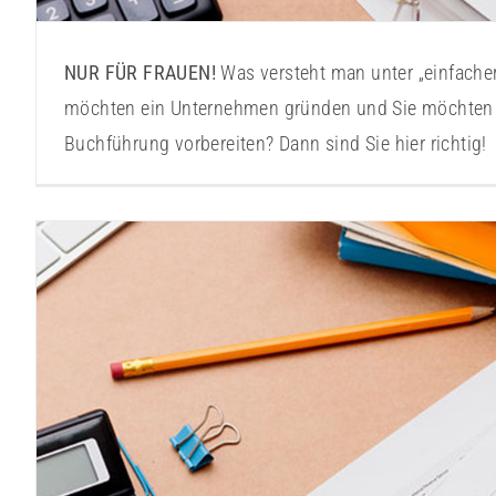
NUR FÜR FRAUEN!
Was versteht man unter „einfache
möchten ein Unternehmen gründen und Sie möchten 
Buchführung vorbereiten? Dann sind Sie hier richtig!
Buchhaltung leicht gemacht 