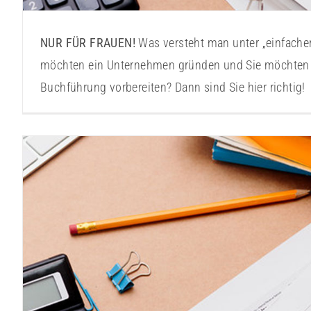
NUR FÜR FRAUEN!
Was versteht man unter „einfache
möchten ein Unternehmen gründen und Sie möchten 
Buchführung vorbereiten? Dann sind Sie hier richtig!
Buchhaltung leicht gemacht 