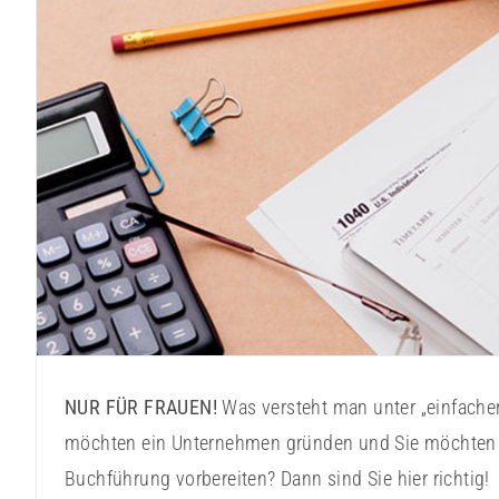
Buchhaltung leicht gemacht 
NUR FÜR FRAUEN!
Was versteht man unter „einfache
möchten ein Unternehmen gründen und Sie möchten 
Buchführung vorbereiten? Dann sind Sie hier richtig!