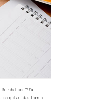
2
r Buchhaltung“? Sie
sich gut auf das Thema