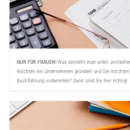
NUR FÜR FRAUEN!
Was versteht man unter „einfache
möchten ein Unternehmen gründen und Sie möchten 
Buchführung vorbereiten? Dann sind Sie hier richtig!