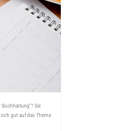
1
r Buchhaltung“? Sie
sich gut auf das Thema