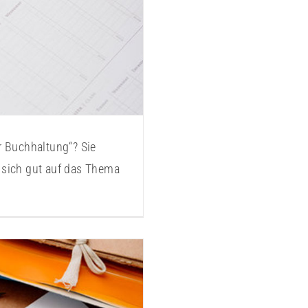
r Buchhaltung“? Sie
sich gut auf das Thema