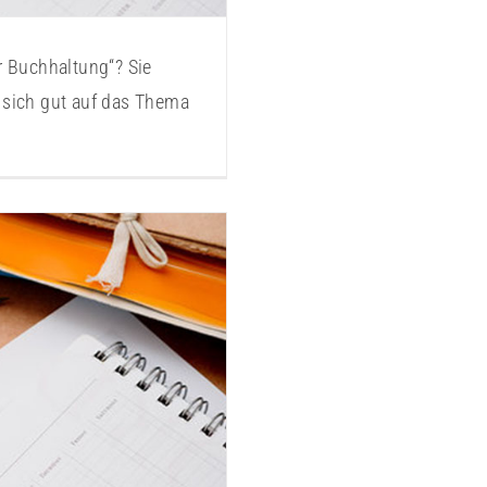
r Buchhaltung“? Sie
sich gut auf das Thema
1