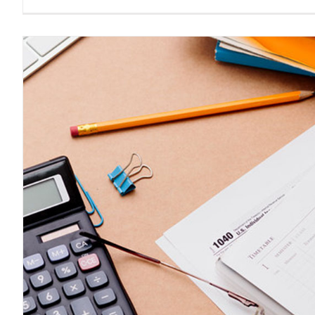
Buchhaltung leicht gemacht 