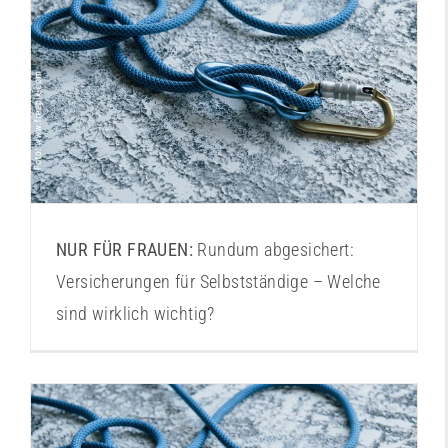
Versicherungen für Selbstständige
NUR FÜR FRAUEN:
Rundum abgesichert:
Versicherungen für Selbstständige – Welche
sind wirklich wichtig?