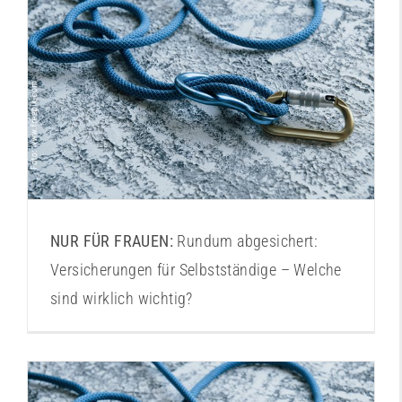
Versicherungen für Selbstständige
NUR FÜR FRAUEN:
Rundum abgesichert:
Versicherungen für Selbstständige – Welche
sind wirklich wichtig?