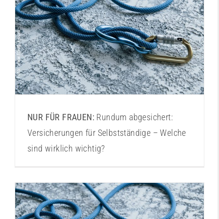
Versicherungen für Selbstständige
NUR FÜR FRAUEN:
Rundum abgesichert:
Versicherungen für Selbstständige – Welche
sind wirklich wichtig?