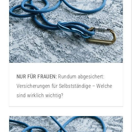
Versicherungen für Selbstständige
NUR FÜR FRAUEN:
Rundum abgesichert:
Versicherungen für Selbstständige – Welche
sind wirklich wichtig?