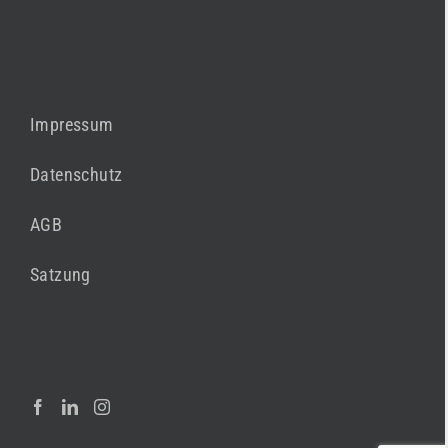
Impressum
Datenschutz
AGB
Satzung