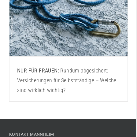
Versicherungen für Selbstständige
NUR FÜR FRAUEN:
Rundum abgesichert:
Versicherungen für Selbstständige – Welche
sind wirklich wichtig?
KONTAKT MANNHEIM