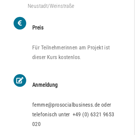
Neustadt/Weinstraße
Preis
Für Teilnehmerinnen am Projekt ist
dieser Kurs kostenlos
.
Anmeldung
femme@prosocialbusiness.de oder
telefonisch unter +49 (0) 6321 9653
020