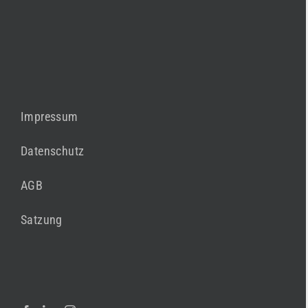
Impressum
Datenschutz
AGB
Satzung