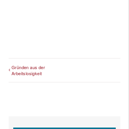
Gründen aus der
Arbeitslosigkeit