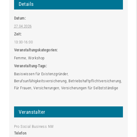
Details
Datum:
27.04.2026
Zeit:
13:30-16:00
Veranstaltungskategorien:
Femme
,
Workshop
Veranstaltung-Tags:
Basiswissen für Existenzgründer
,
Berufsunfähigkeitsversicherung
,
Betriebshaftpflichtversicherung
,
Für Frauen
,
Versicherungen
,
Versicherungen für Selbstständige
Veranstalter
Pro Social Business NW
Telefon