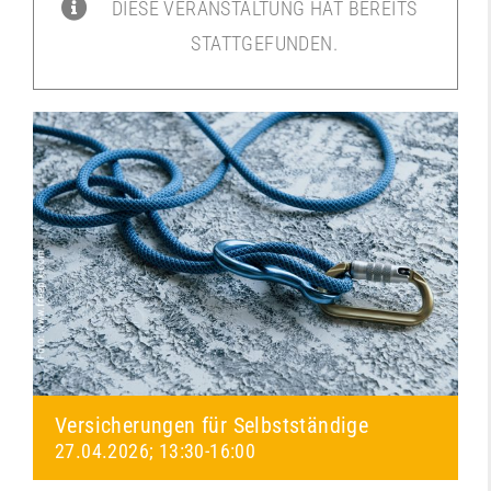
DIESE VERANSTALTUNG HAT BEREITS
STATTGEFUNDEN.
Versicherungen für Selbstständige
27.04.2026; 13:30
-
16:00