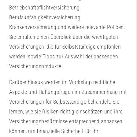
Betriebshaftpflichtversicherung,
Berufsunfähigkeitsversicherung,
Krankenversicherung und weitere relevante Policen.
Sie erhalten einen Überblick über die wichtigsten
Versicherungen, die für Selbstständige empfohlen
werden, sowie Tipps zur Auswahl der passenden
Versicherungsprodukte.
Darüber hinaus werden im Workshop rechtliche
Aspekte und Haftungsfragen im Zusammenhang mit
Versicherungen für Selbstständige behandelt. Sie
lernen, wie sie Risiken richtig einschätzen und ihre
Versicherungsbedürfnisse entsprechend anpassen
können, um finanzielle Sicherheit für ihr