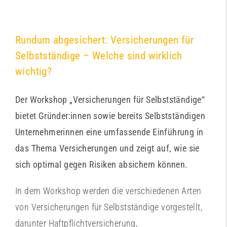
Rundum abgesichert: Versicherungen für
Selbstständige – Welche sind wirklich
wichtig?
Der Workshop „Versicherungen für Selbstständige“
bietet Gründer:innen sowie bereits Selbstständigen
Unternehmerinnen eine umfassende Einführung in
das Thema Versicherungen und zeigt auf, wie sie
sich optimal gegen Risiken absichern können.
In dem Workshop werden die verschiedenen Arten
von Versicherungen für Selbstständige vorgestellt,
darunter Haftpflichtversicherung,