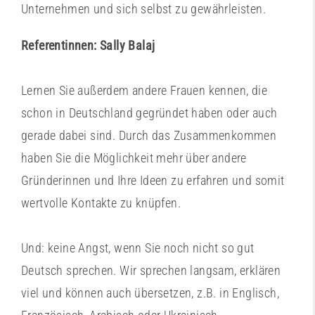
Unternehmen und sich selbst zu gewährleisten.
Referentinnen: Sally Balaj
Lernen Sie außerdem andere Frauen kennen, die
schon in Deutschland gegründet haben oder auch
gerade dabei sind. Durch das Zusammenkommen
haben Sie die Möglichkeit mehr über andere
Gründerinnen und Ihre Ideen zu erfahren und somit
wertvolle Kontakte zu knüpfen.
Und: keine Angst, wenn Sie noch nicht so gut
Deutsch sprechen. Wir sprechen langsam, erklären
viel und können auch übersetzen, z.B. in Englisch,