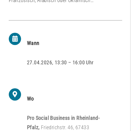
Französisch, Arabisch oder Ukrainisch…
Wann
27.04.2026, 13:30 – 16:00 Uhr
Wo
Pro Social Business in Rheinland-
Pfalz,
Friedrichstr. 46, 67433