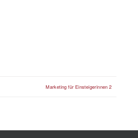
Marketing für Einsteigerinnen 2