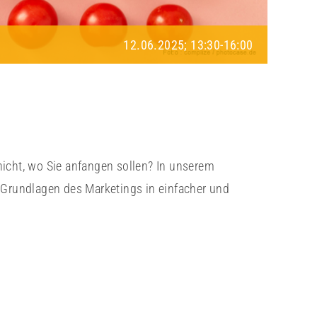
12.06.2025; 13:30
-
16:00
nicht, wo Sie anfangen sollen? In unserem
 Grundlagen des Marketings in einfacher und