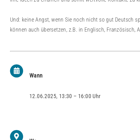
Und: keine Angst, wenn Sie noch nicht so gut Deutsch sp
können auch übersetzen, z.B. in Englisch, Französisch, 
Wann
12.06.2025, 13:30 – 16:00 Uhr