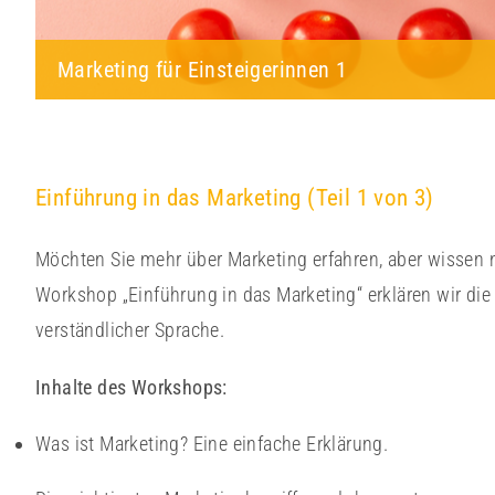
Marketing für Einsteigerinnen 1
Einführung in das Marketing (Teil 1 von 3)
Möchten Sie mehr über Marketing erfahren, aber wissen 
Workshop „Einführung in das Marketing“ erklären wir die
verständlicher Sprache.
Inhalte des Workshops:
Was ist Marketing? Eine einfache Erklärung.