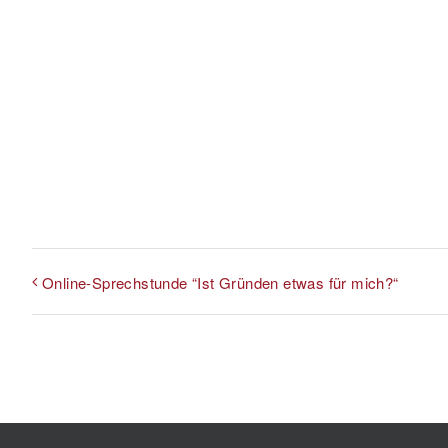
Online-Sprechstunde “Ist Gründen etwas für mich?“