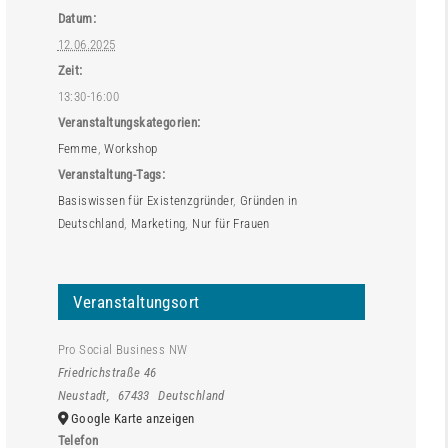
Datum:
12.06.2025
Zeit:
13:30-16:00
Veranstaltungskategorien:
Femme
,
Workshop
Veranstaltung-Tags:
Basiswissen für Existenzgründer
,
Gründen in
Deutschland
,
Marketing
,
Nur für Frauen
Veranstaltungsort
Pro Social Business NW
Friedrichstraße 46
Neustadt
,
67433
Deutschland
Google Karte anzeigen
Telefon