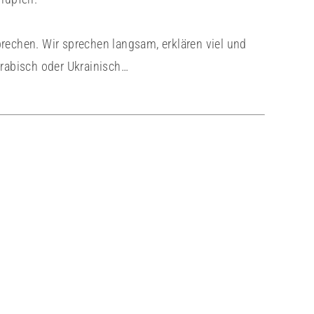
rechen. Wir sprechen langsam, erklären viel und
Arabisch oder Ukrainisch…