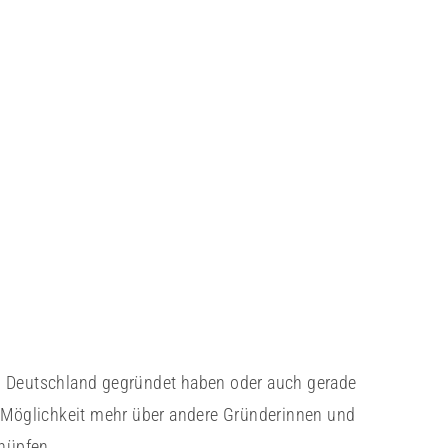
n Deutschland gegründet haben oder auch gerade
Möglichkeit mehr über andere Gründerinnen und
knüpfen.