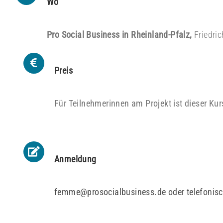
Wo
Pro Social Business in Rheinland-Pfalz,
Friedri
Preis
Für Teilnehmerinnen am Projekt ist dieser Kur
Anmeldung
femme@prosocialbusiness.de oder telefonisc