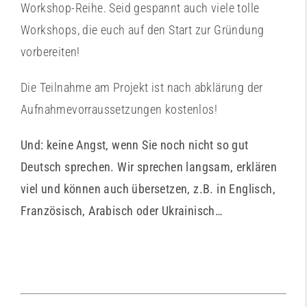
Workshop-Reihe. Seid gespannt auch viele tolle
Workshops, die euch auf den Start zur Gründung
vorbereiten!
Die Teilnahme am Projekt ist nach abklärung der
Aufnahmevorraussetzungen kostenlos!
Und: keine Angst, wenn Sie noch nicht so gut
Deutsch sprechen. Wir sprechen langsam, erklären
viel und können auch übersetzen, z.B. in Englisch,
Französisch, Arabisch oder Ukrainisch…