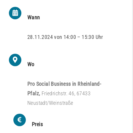
Wann
28.11.2024 von 14:00 – 15:30 Uhr
Wo
Pro Social Business in Rheinland-
Pfalz,
Friedrichstr. 46, 67433
Neustadt/Weinstraße
Preis