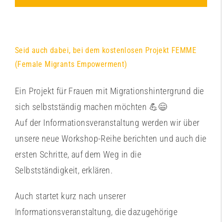
Seid auch dabei, bei dem kostenlosen Projekt FEMME
(Female Migrants Empowerment)
Ein Projekt für Frauen mit Migrationshintergrund die
sich selbstständig machen möchten 💪😄
Auf der Informationsveranstaltung werden wir über
unsere neue Workshop-Reihe berichten und auch die
ersten Schritte, auf dem Weg in die
Selbstständigkeit, erklären.
Auch startet kurz nach unserer
Informationsveranstaltung, die dazugehörige