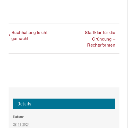
Buchhaltung leicht
Startklar für die
gemacht
Gründung –
Rechtsformen
Details
Datum:
28.11.2024