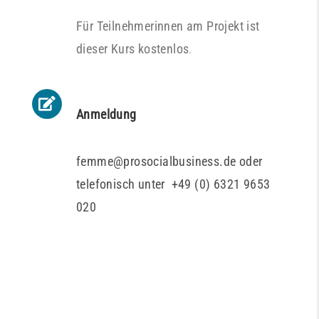
Für Teilnehmerinnen am Projekt ist
dieser Kurs kostenlos
.
Anmeldung
femme@prosocialbusiness.de oder
telefonisch unter +49 (0) 6321 9653
020