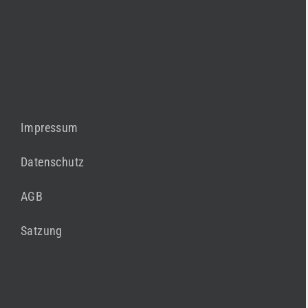
Impressum
Datenschutz
AGB
Satzung