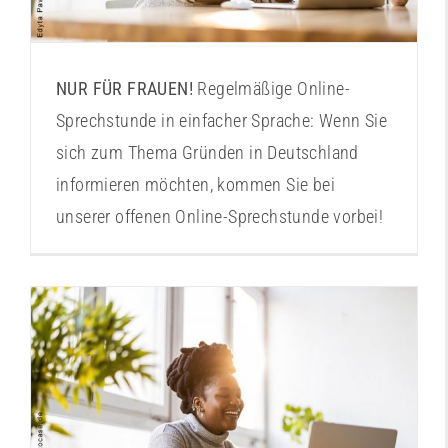
NUR FÜR FRAUEN!
Regelmäßige Online-
Sprechstunde in einfacher Sprache: Wenn Sie
sich zum Thema Gründen in Deutschland
informieren möchten, kommen Sie bei
unserer offenen Online-Sprechstunde vorbei!
Online-Sprechstunde “Ist Gründen etwas für
mich?“