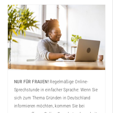
Online-Sprechstunde “Ist Gründen etwas für
mich?“
NUR FÜR FRAUEN!
Regelmäßige Online-
Sprechstunde in einfacher Sprache: Wenn Sie
sich zum Thema Gründen in Deutschland
informieren möchten, kommen Sie bei