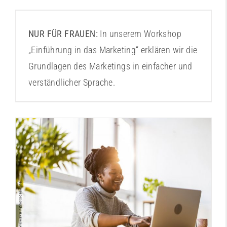
Marketing für Einsteigerinnen 2
NUR FÜR FRAUEN:
In unserem Workshop
„Einführung in das Marketing“ erklären wir die
Grundlagen des Marketings in einfacher und
verständlicher Sprache.
Online-Sprechstunde “Ist Gründen etwas für
mich?“