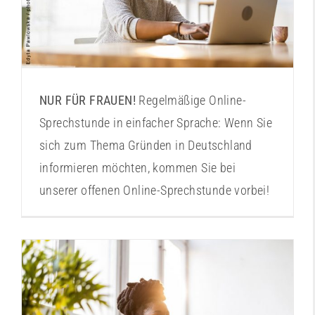
NUR FÜR FRAUEN!
Regelmäßige Online-
Sprechstunde in einfacher Sprache: Wenn Sie
sich zum Thema Gründen in Deutschland
informieren möchten, kommen Sie bei
unserer offenen Online-Sprechstunde vorbei!