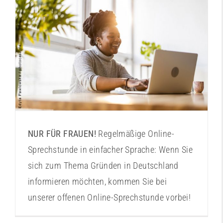
Online-Sprechstunde “Ist Gründen etwas für
mich?“
NUR FÜR FRAUEN!
Regelmäßige Online-
Sprechstunde in einfacher Sprache: Wenn Sie
sich zum Thema Gründen in Deutschland
informieren möchten, kommen Sie bei
unserer offenen Online-Sprechstunde vorbei!