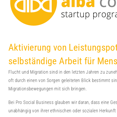
Aktivierung von Leistungspo
selbständige Arbeit für Men
Flucht und Migration sind in den letzten Jahren zu zun
oft durch einen von Sorgen geleiteten Blick bestimmt si
Migrationsbewegungen mit sich bringen.
Bei Pro Social Business glauben wir daran, dass eine Ges
unabhängig von ihrer ethnischen oder sozialen Herkunft 