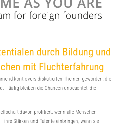
tentialen durch Bildung und
schen mit Fluchterfahrung
ehmend kontrovers diskutierten Themen geworden, die
nd. Häufig bleiben die Chancen unbeachtet, die
ellschaft davon profitiert, wenn alle Menschen –
– ihre Stärken und Talente einbringen, wenn sie