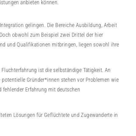
eistungen anbieten können.
Integration gelingen. Die Bereiche Ausbildung, Arbeit
Doch obwohl zum Beispiel zwei Drittel der hier
d und Qualifikationen mitbringen, liegen sowohl ihre
Fluchterfahrung ist die selbständige Tätigkeit. An
le potentielle Gründer*innen stehen vor Problemen wie
d fehlender Erfahrung mit deutschen
alteten Lösungen für Geflüchtete und Zugewanderte in