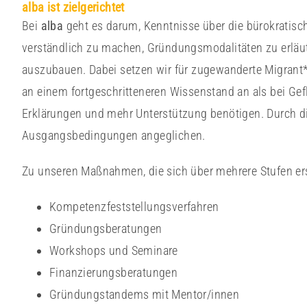
alba ist zielgerichtet
Bei
alba
geht es darum, Kenntnisse über die bürokratisc
verständlich zu machen, Gründungsmodalitäten zu erläu
auszubauen. Dabei setzen wir für zugewanderte Migrant*i
an einem fortgeschritteneren Wissenstand an als bei Gefl
Erklärungen und mehr Unterstützung benötigen. Durch d
Ausgangsbedingungen angeglichen.
Zu unseren Maßnahmen, die sich über mehrere Stufen ers
Kompetenzfeststellungsverfahren
Gründungsberatungen
Workshops und Seminare
Finanzierungsberatungen
Gründungstandems mit Mentor/innen