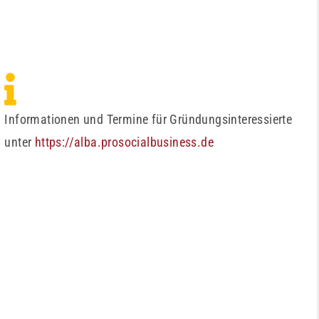
Informationen und Termine für Gründungsinteressierte
unter
https://alba.prosocialbusiness.de