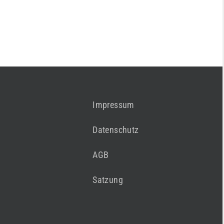
Impressum
Datenschutz
AGB
Satzung