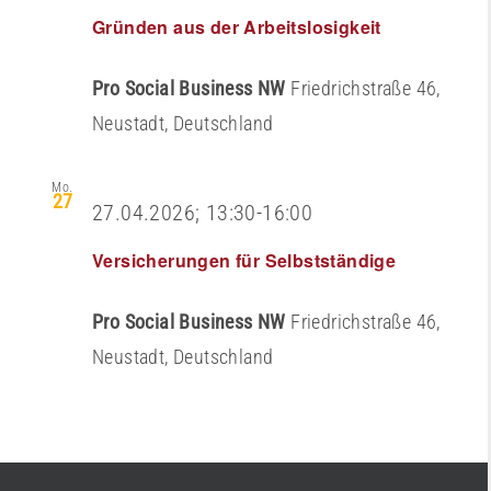
Gründen aus der Arbeitslosigkeit
Pro Social Business NW
Friedrichstraße 46,
Neustadt, Deutschland
Mo.
27
27.04.2026; 13:30
-
16:00
Versicherungen für Selbstständige
Pro Social Business NW
Friedrichstraße 46,
Neustadt, Deutschland