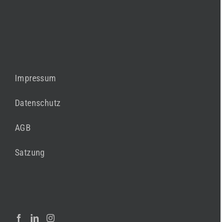
Impressum
Datenschutz
AGB
Satzung