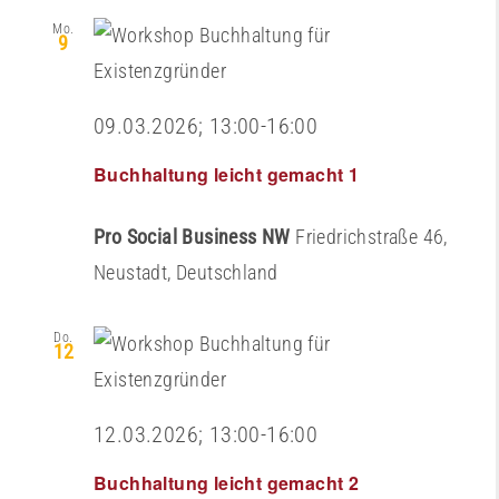
Mo.
9
09.03.2026; 13:00
-
16:00
Buchhaltung leicht gemacht 1
Pro Social Business NW
Friedrichstraße 46,
Neustadt, Deutschland
Do.
12
12.03.2026; 13:00
-
16:00
Buchhaltung leicht gemacht 2