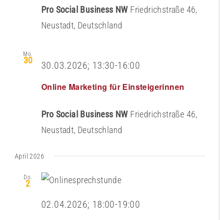
Pro Social Business NW
Friedrichstraße 46,
Neustadt, Deutschland
Mo.
30
30.03.2026; 13:30
-
16:00
Online Marketing für Einsteigerinnen
Pro Social Business NW
Friedrichstraße 46,
Neustadt, Deutschland
April 2026
Do.
2
02.04.2026; 18:00
-
19:00