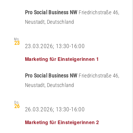
Pro Social Business NW
Friedrichstraße 46,
Neustadt, Deutschland
Mo.
23
23.03.2026; 13:30
-
16:00
Marketing für Einsteigerinnen 1
Pro Social Business NW
Friedrichstraße 46,
Neustadt, Deutschland
Do.
26
26.03.2026; 13:30
-
16:00
Marketing für Einsteigerinnen 2