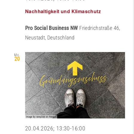
Nachhaltigkeit und Klimaschutz
Pro Social Business NW
Friedrichstraße 46,
Neustadt, Deutschland
Mo.
20
20.04.2026; 13:30
-
16:00