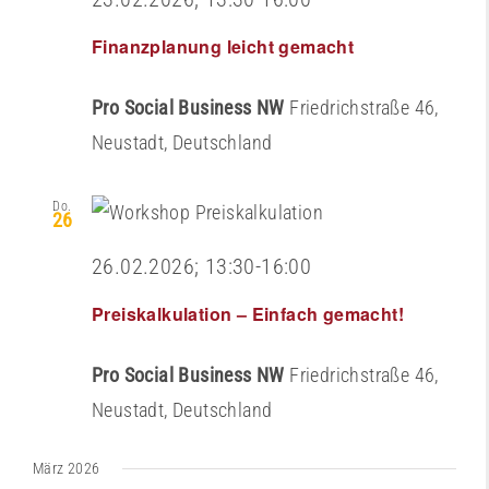
Finanzplanung leicht gemacht
Pro Social Business NW
Friedrichstraße 46,
Neustadt, Deutschland
Do.
26
26.02.2026; 13:30
-
16:00
Preiskalkulation – Einfach gemacht!
Pro Social Business NW
Friedrichstraße 46,
Neustadt, Deutschland
März 2026